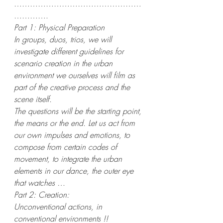
…………………………………………
………….
Part 1: Physical Preparation
In groups, duos, trios, we will 
investigate different guidelines for 
scenario creation in the urban 
environment we ourselves will film as 
part of the creative process and the 
scene itself.
The questions will be the starting point, 
the means or the end. Let us act from 
our own impulses and emotions, to 
compose from certain codes of 
movement, to integrate the urban 
elements in our dance, the outer eye 
that watches …
Part 2: Creation:
Unconventional actions, in 
conventional environments !!