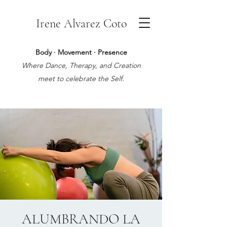
Irene Alvarez Coto
Body · Movement · Presence
Where Dance, Therapy, and Creation
meet to celebrate the Self.
ALUMBRANDO LA