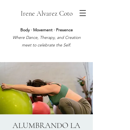
Irene Alvarez Coto
Body · Movement · Presence
Where Dance, Therapy, and Creation
meet to celebrate the Self.
ALUMBRANDO LA