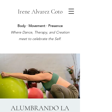
Irene Alvarez Coto
Body · Movement · Presence
Where Dance, Therapy, and Creation
meet to celebrate the Self.
ALUMBRANDO LA