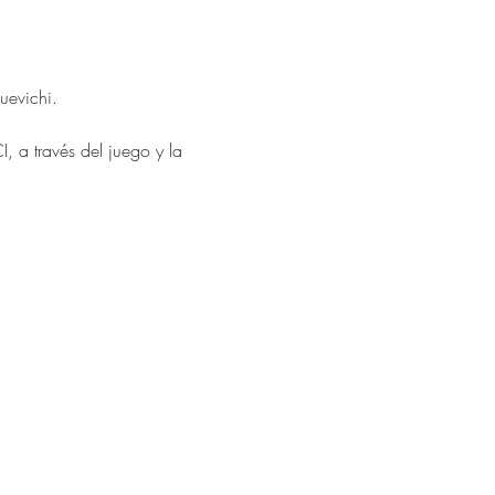
uevichi.
 a través del juego y la 