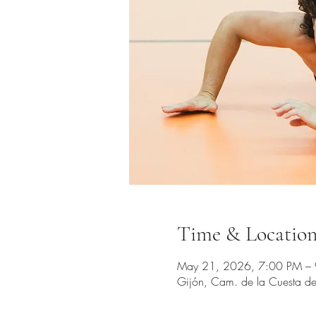
Time & Locatio
May 21, 2026, 7:00 PM –
Gijón, Cam. de la Cuesta del