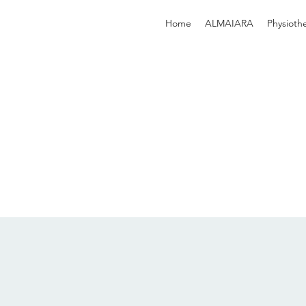
Home
ALMAIARA
Physioth