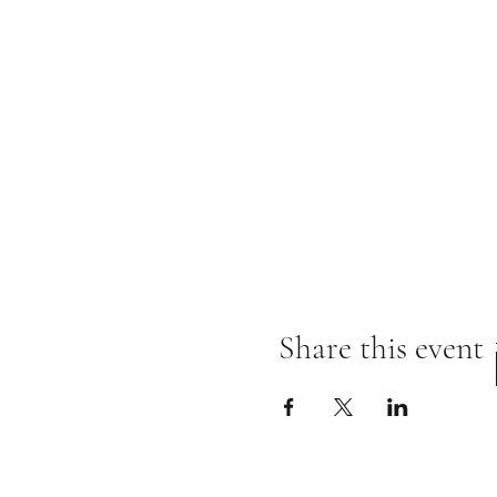
Share this event