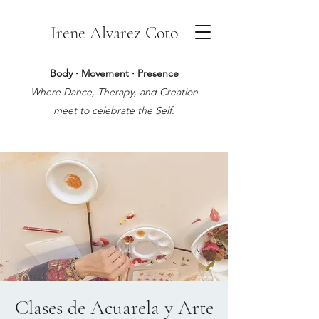
Irene Alvarez Coto
Body · Movement · Presence
Where Dance, Therapy, and Creation
meet to celebrate the Self.
Clases de Acuarela y Arte