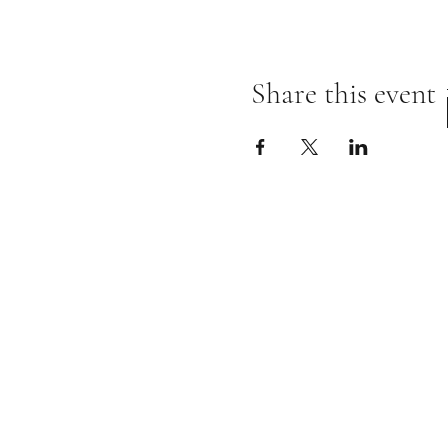
Share this event