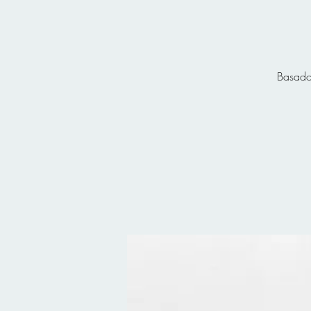
Basado