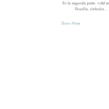
En la segunda parte: <
del e
filosofía, símbolos..
Show More