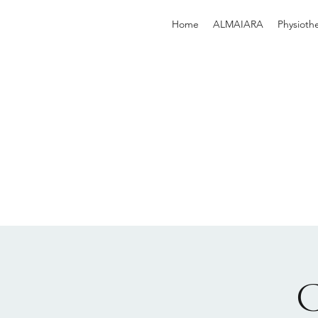
Home
ALMAIARA
Physioth