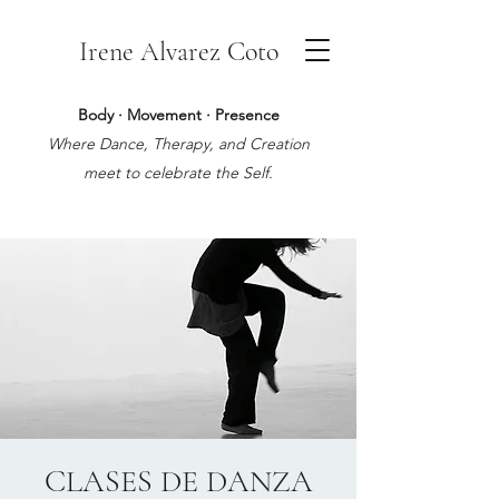
Irene Alvarez Coto
Body · Movement · Presence
Where Dance, Therapy, and Creation
meet to celebrate the Self.
CLASES DE DANZA