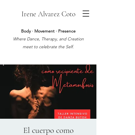
Irene Alvarez Coto
Body · Movement · Presence
Where Dance, Therapy, and Creation
meet to celebrate the Self.
El cuerpo como