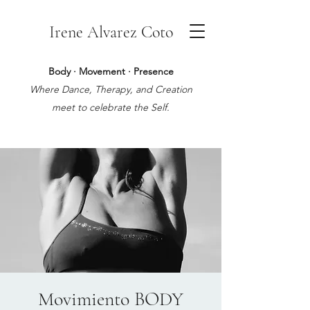
Irene Alvarez Coto
Body · Movement · Presence
Where Dance, Therapy, and Creation
meet to celebrate the Self.
Movimiento BODY