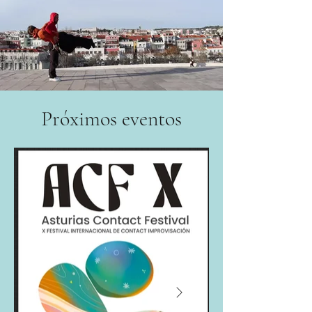
Próximos eventos