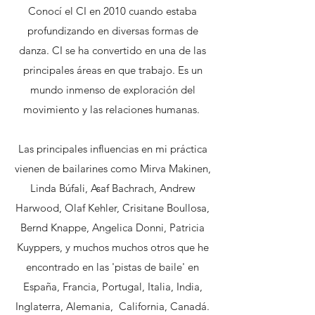
Conocí el CI en 2010 cuando estaba
profundizando en diversas formas de
danza. CI se ha convertido en una de las
principales áreas en que trabajo. Es un
mundo inmenso de exploración del
movimiento y las relaciones humanas.
Las principales influencias en mi práctica
vienen de bailarines como Mirva Makinen,
Linda Búfali, Asaf Bachrach, Andrew
Harwood, Olaf Kehler, Crisitane Boullosa,
Bernd Knappe, Angelica Donni, Patricia
Kuyppers, y muchos muchos otros que he
encontrado en las 'pistas de baile' en
España, Francia, Portugal, Italia, India,
Inglaterra, Alemania, California, Canadá.