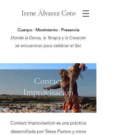
Irene Álvarez Coto
Cuerpo · Movimiento · Presencia
Donde la Danza, la Terapia y la Creación
se encuentran para celebrar el Ser.
Contact
Improvisación
Contact Improvisation es una práctica
desarrollada por Steve Paxton y otros