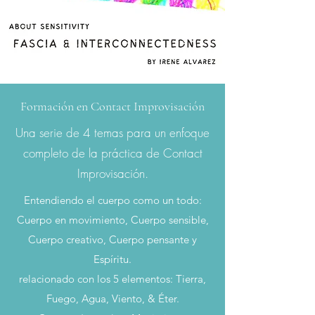
Formación en Contact Improvisación
Una serie de 4 temas para un enfoque
completo de la práctica de Contact
Improvisación.
Entendiendo el cuerpo como un todo:
Cuerpo en movimiento, Cuerpo sensible,
Cuerpo creativo, Cuerpo pensante y
Espíritu.
relacionado con los 5 elementos: Tierra,
Fuego, Agua, Viento, & Éter.