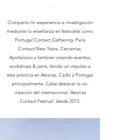
. .
Comparto mi experiencia e investigación
mediante la enseñanza en festivales como
Portugal Contact Gathering, Paris
Contact New Years, Cercanías,
Apoteósico y tambien creando eventos,
workshops & jams, dando un impulso a
esta práctica en Asturias, Cádiz y Portugal
principalmente. Cabe destacar la co-
creación del internacional 'Asturias
Contact Festival' desde 2015.