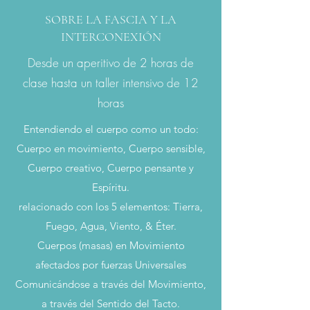
SOBRE LA FASCIA Y LA
INTERCONEXIÓN
Desde un aperitivo de 2 horas de
clase hasta un taller intensivo de 12
horas
Entendiendo el cuerpo como un todo:
Cuerpo en movimiento, Cuerpo sensible,
Cuerpo creativo, Cuerpo pensante y
Espíritu.
relacionado con los 5 elementos: Tierra,
Fuego, Agua, Viento, & Éter.
Cuerpos (masas) en Movimiento
afectados por fuerzas Universales
Comunicándose a través del Movimiento,
a través del Sentido del Tacto.