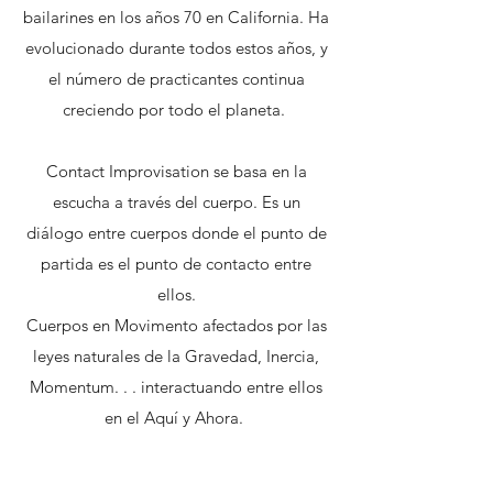
bailarines en los años 70 en California. Ha
evolucionado durante todos estos años, y
el número de practicantes continua
creciendo por todo el planeta.
Contact Improvisation se basa en la
escucha a través del cuerpo. Es un
diálogo entre cuerpos donde el punto de
partida es el punto de contacto entre
ellos.
Cuerpos en Movimento afectados por las
leyes naturales de la Gravedad, Inercia,
Momentum. . . interactuando entre ellos
en el Aquí y Ahora.