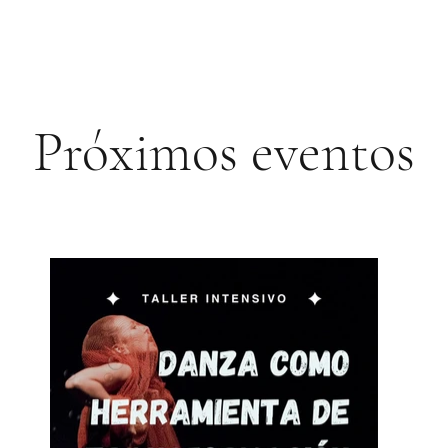
Próximos eventos