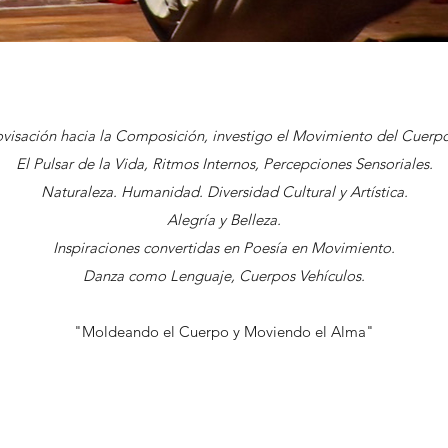
visación hacia la Composición, investigo el Movimiento del Cuerpo
El Pulsar de la Vida, Ritmos Internos, Percepciones Sensoriales.
Naturaleza. Humanidad. Diversidad Cultural y Artística.
Alegría y Belleza.
Inspiraciones convertidas en Poesía en Movimiento.
Danza como Lenguaje, Cuerpos Vehículos.
"Moldeando el Cuerpo y Moviendo el Alma"