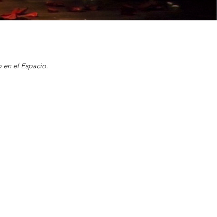
 en el Espacio.