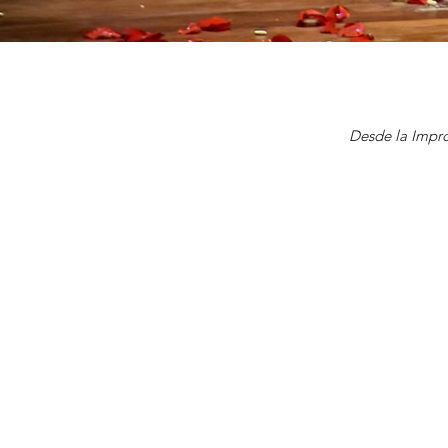
Desde la Impro