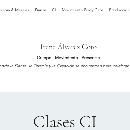
erapia & Masajes
Danza
CI
Movimiento Body Care
Producción
Irene Álvarez Coto
Cuerpo · Movimiento · Presencia
nde la Danza, la Terapia y la Creación se encuentran para celebrar e
Clases CI