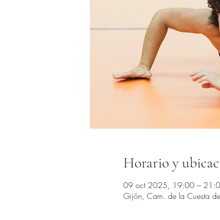
Horario y ubicac
09 oct 2025, 19:00 – 21:
Gijón, Cam. de la Cuesta del