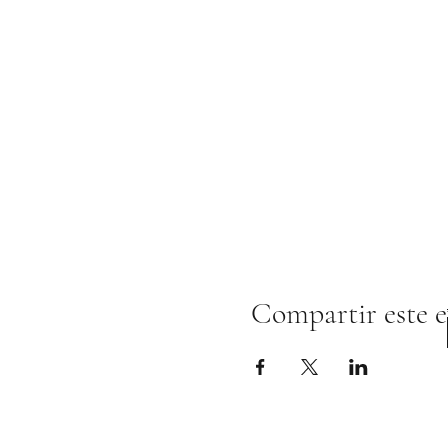
Compartir este 