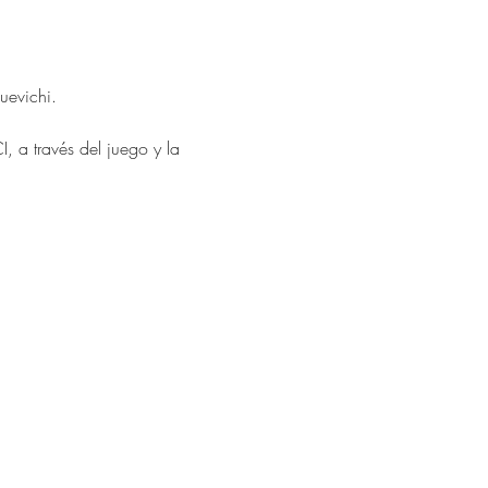
uevichi.
 a través del juego y la 