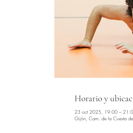
Horario y ubicac
23 oct 2025, 19:00 – 21:
Gijón, Cam. de la Cuesta del