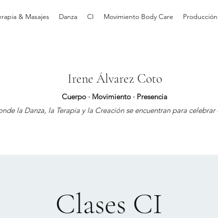
erapia & Masajes
Danza
CI
Movimiento Body Care
Producción
Irene Álvarez Coto
Cuerpo · Movimiento · Presencia
nde la Danza, la Terapia y la Creación se encuentran para celebrar e
Clases CI