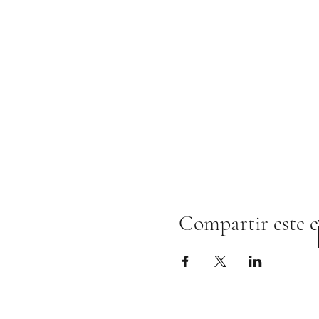
Compartir este 