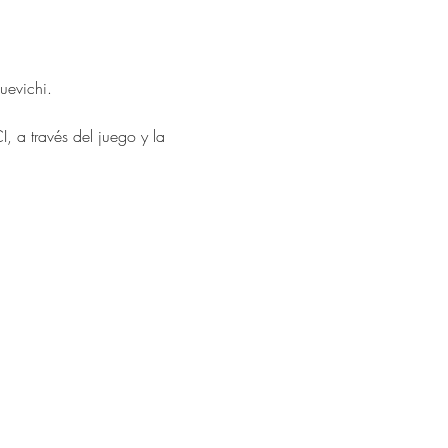
uevichi.
 a través del juego y la 