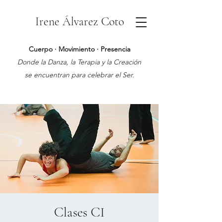
Irene Álvarez Coto
Cuerpo · Movimiento · Presencia
Donde la Danza, la Terapia y la Creación
se encuentran para celebrar el Ser.
Clases CI