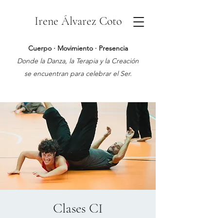
Irene Álvarez Coto
Cuerpo · Movimiento · Presencia
Donde la Danza, la Terapia y la Creación
se encuentran para celebrar el Ser.
Clases CI