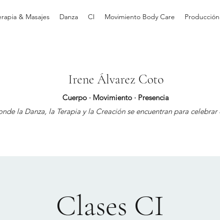
erapia & Masajes
Danza
CI
Movimiento Body Care
Producción
Irene Álvarez Coto
Cuerpo · Movimiento · Presencia
nde la Danza, la Terapia y la Creación se encuentran para celebrar e
Clases CI