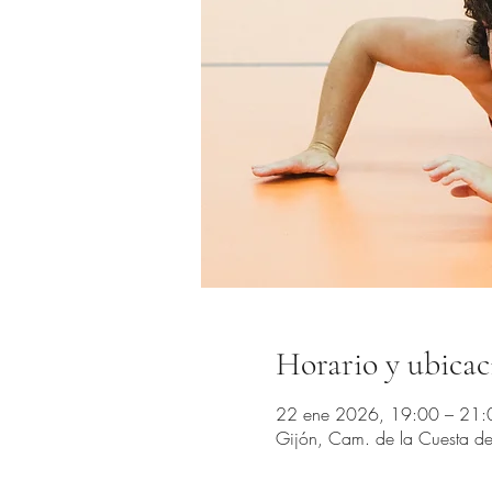
Horario y ubicac
22 ene 2026, 19:00 – 21:
Gijón, Cam. de la Cuesta del