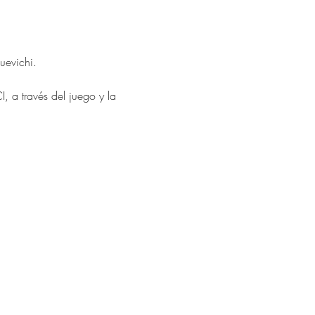
uevichi.
 a través del juego y la 