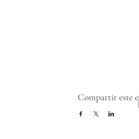
Compartir este 