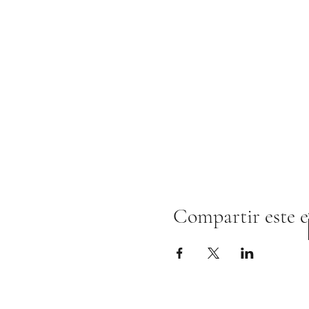
Compartir este 