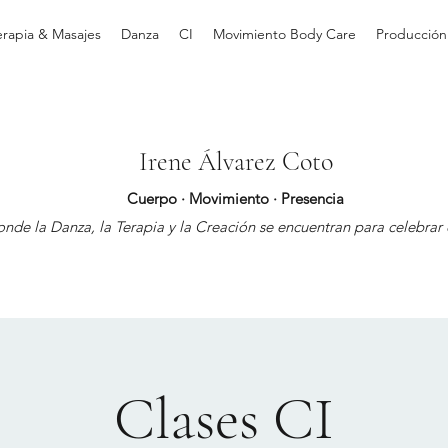
erapia & Masajes
Danza
CI
Movimiento Body Care
Producción
Irene Álvarez Coto
Cuerpo · Movimiento · Presencia
nde la Danza, la Terapia y la Creación se encuentran para celebrar e
Clases CI