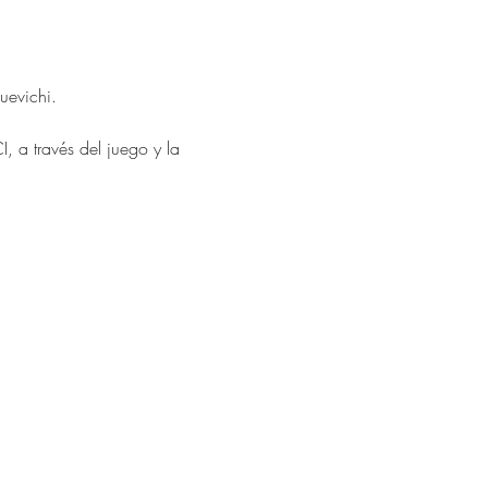
uevichi.
 a través del juego y la 