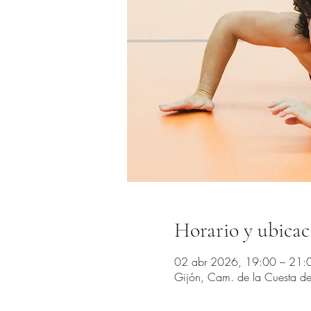
Horario y ubicac
02 abr 2026, 19:00 – 21:
Gijón, Cam. de la Cuesta del