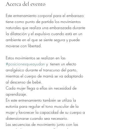
Acerca del evento
Este entrenamiento corporal para el embarazo 
tiene como punto de partida los movimientos 
naturales que realiza una embarazada durante 
la dilatación y el expulsivo cuando está en un 
ambiente en el que se siente segura y puede 
moverse con libertad.
Estos movimientos se realizan en las 
#posicionesqueayudan
 y  tienen un efecto 
analgésico durante el transcurso del parto, 
mientras el cuerpo de mamá se va adaptando 
al descenso de bebé.
Cada mujer llega a ellas sin necesidad de 
aprendizaje.
En este entrenamiento también se utiliza la 
eutonía para regular el tono muscular de la 
mujer y favorecer la capacidad de su cuerpo a 
distensionarse cuando sea necesario.
Las secuencias de movimiento junto con las 