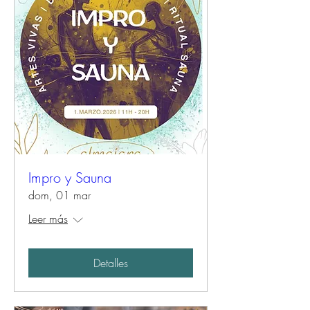
Impro y Sauna
dom, 01 mar
Leer más
Detalles