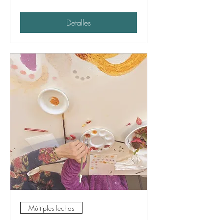
Detalles
Múltiples fechas