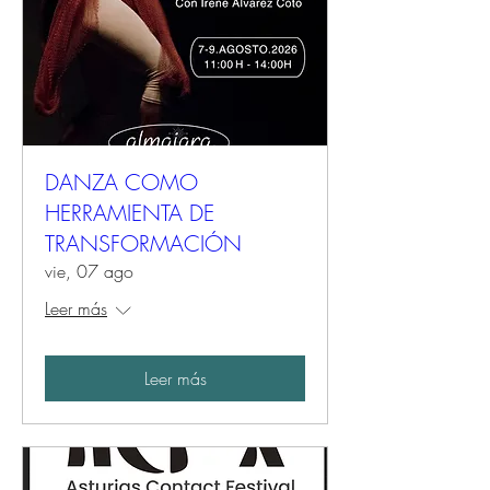
DANZA COMO
HERRAMIENTA DE
TRANSFORMACIÓN
vie, 07 ago
Leer más
Leer más