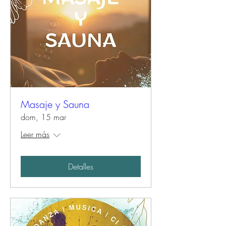
Masaje y Sauna
dom, 15 mar
Leer más
Detalles