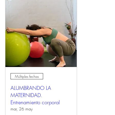
Múltiples fechas
ALUMBRANDO LA
MATERNIDAD.
Entrenamiento corporal
mar, 26 may