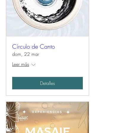
Círculo de Canto
dom, 22 mar
Leer más
Detalles