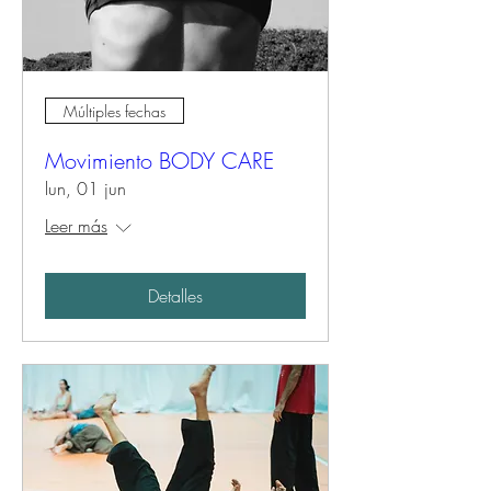
Múltiples fechas
Movimiento BODY CARE
lun, 01 jun
Leer más
Detalles