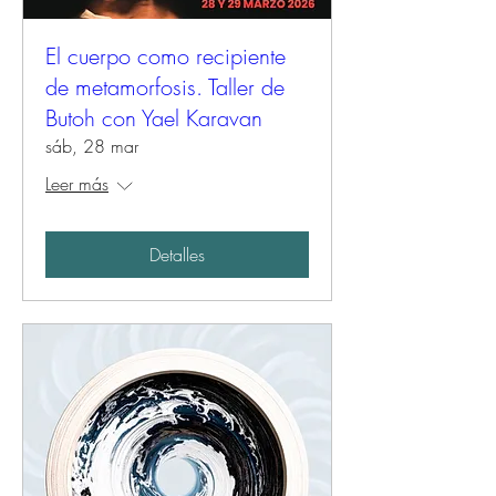
El cuerpo como recipiente
de metamorfosis. Taller de
Butoh con Yael Karavan
sáb, 28 mar
Leer más
Detalles