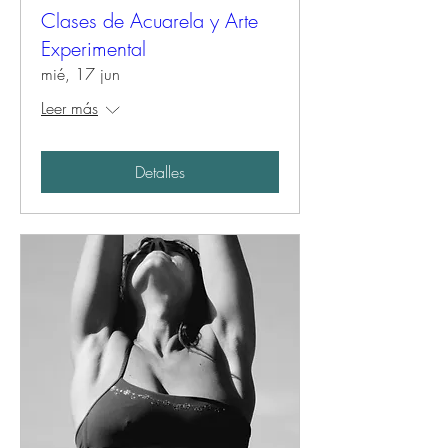
Clases de Acuarela y Arte
Experimental
mié, 17 jun
Leer más
Detalles