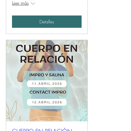
Leer más
Detalles