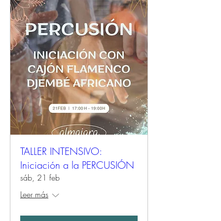
TALLER INTENSIVO:
Iniciación a la PERCUSIÓN
sáb, 21 feb
Leer más