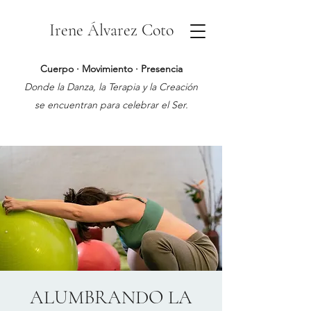
Irene Álvarez Coto
Cuerpo · Movimiento · Presencia
Donde la Danza, la Terapia y la Creación
se encuentran para celebrar el Ser.
ALUMBRANDO LA