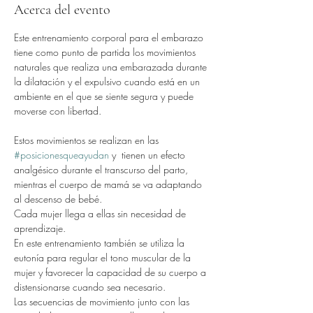
Acerca del evento
Este entrenamiento corporal para el embarazo 
tiene como punto de partida los movimientos 
naturales que realiza una embarazada durante 
la dilatación y el expulsivo cuando está en un 
ambiente en el que se siente segura y puede 
moverse con libertad.
Estos movimientos se realizan en las 
#posicionesqueayudan
 y  tienen un efecto 
analgésico durante el transcurso del parto, 
mientras el cuerpo de mamá se va adaptando 
al descenso de bebé.
Cada mujer llega a ellas sin necesidad de 
aprendizaje.
En este entrenamiento también se utiliza la 
eutonía para regular el tono muscular de la 
mujer y favorecer la capacidad de su cuerpo a 
distensionarse cuando sea necesario.
Las secuencias de movimiento junto con las 