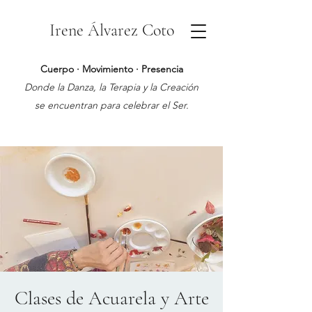
Irene Álvarez Coto
Cuerpo · Movimiento · Presencia
Donde la Danza, la Terapia y la Creación
se encuentran para celebrar el Ser.
Clases de Acuarela y Arte