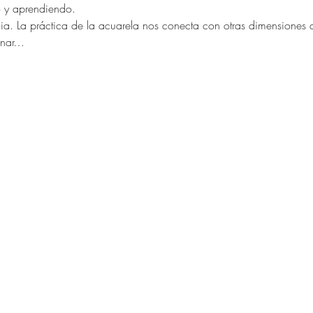
 y aprendiendo.
ia. La práctica de la acuarela nos conecta con otras dimensiones 
inar…