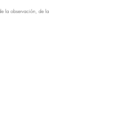
de la observación, de la 