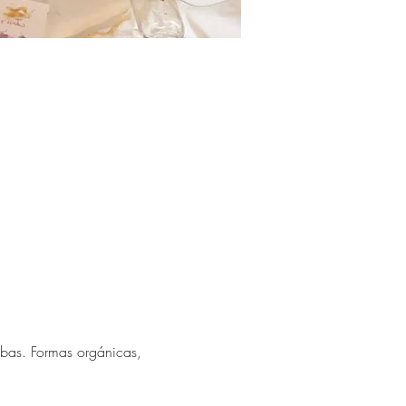
ebas. Formas orgánicas, 