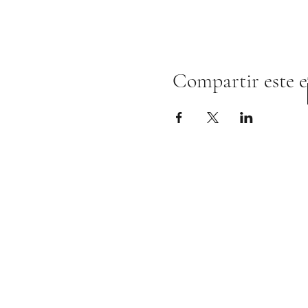
Compartir este 