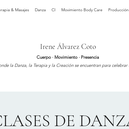
erapia & Masajes
Danza
CI
Movimiento Body Care
Producción
Irene Álvarez Coto
Cuerpo · Movimiento · Presencia
nde la Danza, la Terapia y la Creación se encuentran para celebrar e
CLASES DE DANZ