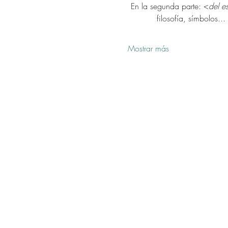
En la segunda parte: <
del e
filosofía, símbolos..
Mostrar más