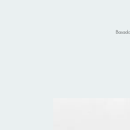
Basado