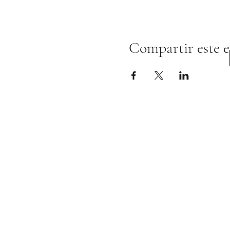
Compartir este 