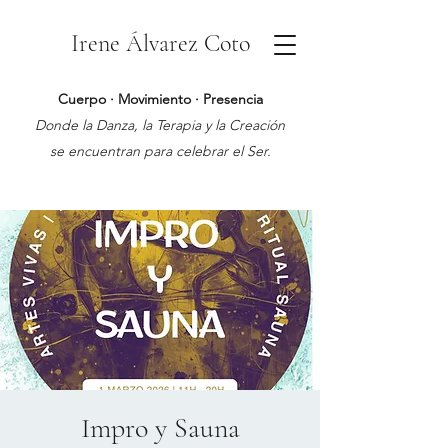
Irene Álvarez Coto
Cuerpo · Movimiento · Presencia
Donde la Danza, la Terapia y la Creación
se encuentran para celebrar el Ser.
Impro y Sauna