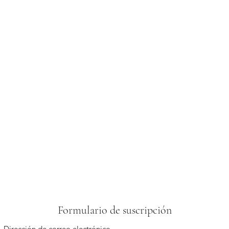
Formulario de suscripción