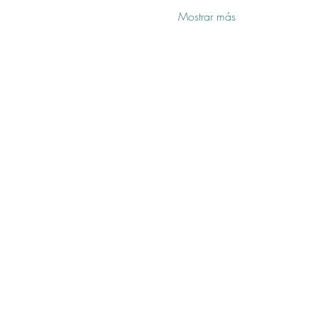
Mostrar más