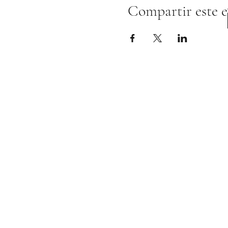
Compartir este 