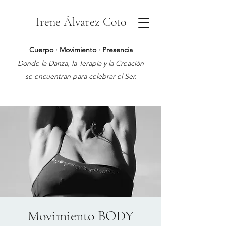
Irene Álvarez Coto
Cuerpo · Movimiento · Presencia
Donde la Danza, la Terapia y la Creación
se encuentran para celebrar el Ser.
Movimiento BODY