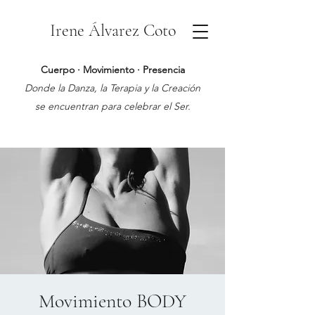
Irene Álvarez Coto
Cuerpo · Movimiento · Presencia
Donde la Danza, la Terapia y la Creación
se encuentran para celebrar el Ser.
Movimiento BODY