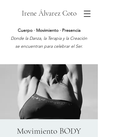
Irene Álvarez Coto
Cuerpo · Movimiento · Presencia
Donde la Danza, la Terapia y la Creación
se encuentran para celebrar el Ser.
Movimiento BODY