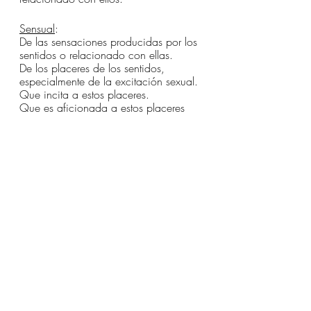
Sensual
:
De las sensaciones producidas por los 
sentidos o relacionado con ellas.
De los placeres de los sentidos, 
especialmente de la excitación sexual.
Que incita a estos placeres.
Que es aficionada a estos placeres