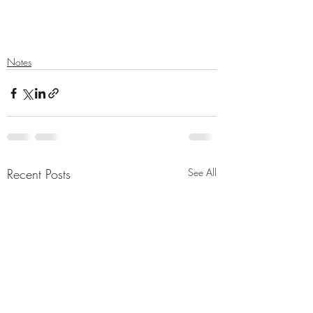
Notes
Recent Posts
See All