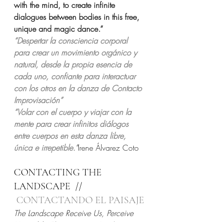
with the mind, to create infinite 
dialogues between bodies in this free, 
unique and magic dance.”
“Despertar la consciencia corporal 
para crear un movimiento orgánico y 
natural, desde la propia esencia de 
cada uno, confiante para interactuar 
con los otros en la danza de Contacto 
Improvisación”
“Volar con el cuerpo y viajar con la 
mente para crear infinitos diálogos 
entre cuerpos en esta danza libre, 
única e irrepetible.”
Irene Álvarez Coto
CONTACTING THE 
LANDSCAPE  // 
CONTACTANDO EL PAISAJE
The Landscape Receive Us, Perceive 