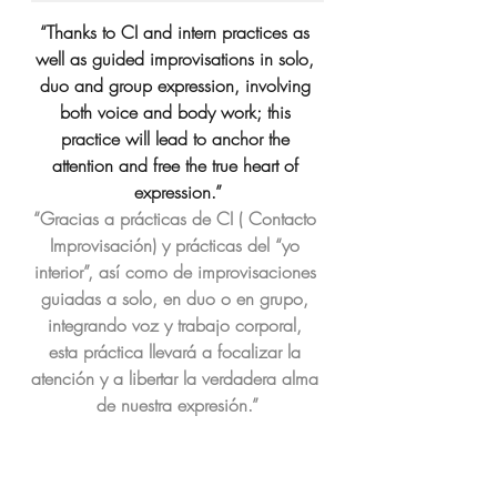
“Thanks to CI and intern practices as 
well as guided improvisations in solo, 
duo and group expression, involving 
both voice and body work; this 
practice will lead to anchor the 
attention and free the true heart of 
expression.”
“Gracias a prácticas de CI ( Contacto 
Improvisación) y prácticas del “yo 
interior”, así como de improvisaciones 
guiadas a solo, en duo o en grupo, 
integrando voz y trabajo corporal, 
esta práctica llevará a focalizar la 
atención y a libertar la verdadera alma 
de nuestra expresión.”