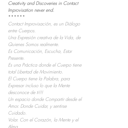
Creativity and Discoveries in Contact 
Improvisation never end.
******
Contact Improvisación, es un Diálogo 
entre Cuerpos.
Una Expresión creativa de la Vida, de 
Quienes Somos realmente.
Es Comunicación, Escucha, Estar 
Presente.
Es una Práctica donde el Cuerpo tiene 
total Libertad de Movimiento. 
El Cuerpo tiene la Palabra, para 
Expresar incluso lo que la Mente 
desconoce de ti!!!
Un espacio donde Compartir desde el 
Amor. Donde Cuidar, y sentirse 
Cuidado.
Volar. Con el Corazón, la Mente y el 
Alma