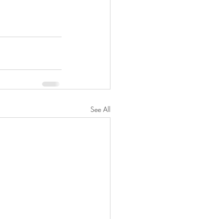
See All