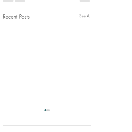
Recent Posts
See All